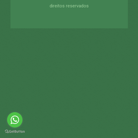
direitos reservados