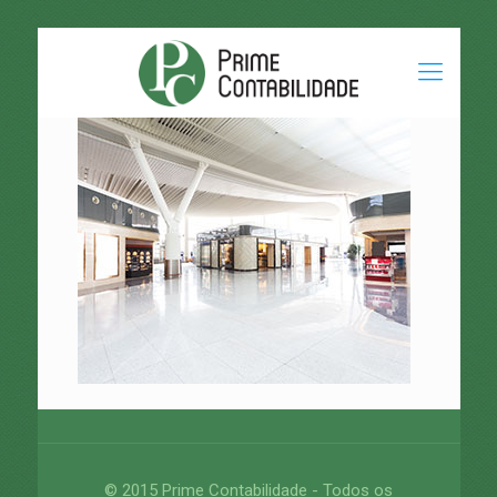
© 2015 Prime Contabilidade - Todos os