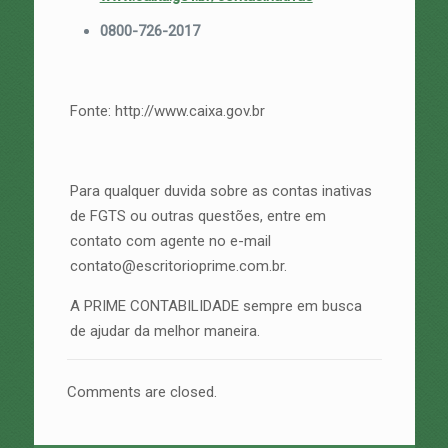
0800-726-2017
Fonte: http://www.caixa.gov.br
Para qualquer duvida sobre as contas inativas
de FGTS ou outras questões, entre em
contato com agente no e-mail
contato@escritorioprime.com.br.
A PRIME CONTABILIDADE sempre em busca
de ajudar da melhor maneira.
Comments are closed.