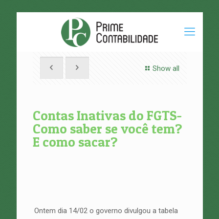
Show all
Contas Inativas do FGTS-
Como saber se você tem?
E como sacar?
Ontem dia 14/02 o governo divulgou a tabela