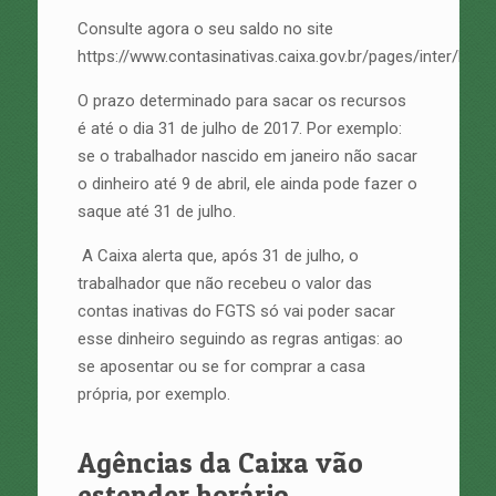
Consulte agora o seu saldo no site
https://www.contasinativas.caixa.gov.br/pages/inter/hom
O prazo determinado para sacar os recursos
é até o dia 31 de julho de 2017. Por exemplo:
se o trabalhador nascido em janeiro não sacar
o dinheiro até 9 de abril, ele ainda pode fazer o
saque até 31 de julho.
A Caixa alerta que, após 31 de julho, o
trabalhador que não recebeu o valor das
contas inativas do FGTS só vai poder sacar
esse dinheiro seguindo as regras antigas: ao
se aposentar ou se for comprar a casa
própria, por exemplo.
Agências da Caixa vão
estender horário