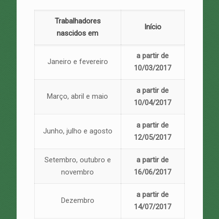
Trabalhadores
Início
nascidos em
a partir de
Janeiro e fevereiro
10/03/2017
a partir de
Março, abril e maio
10/04/2017
a partir de
Junho, julho e agosto
12/05/2017
Setembro, outubro e
a partir de
novembro
16/06/2017
a partir de
Dezembro
14/07/2017