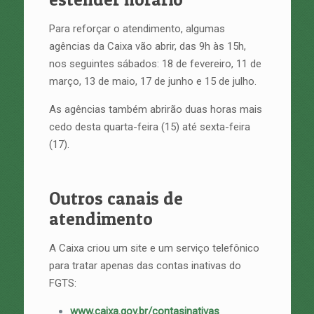
Para reforçar o atendimento, algumas
agências da Caixa vão abrir, das 9h às 15h,
nos seguintes sábados: 18 de fevereiro, 11 de
março, 13 de maio, 17 de junho e 15 de julho.
As agências também abrirão duas horas mais
cedo desta quarta-feira (15) até sexta-feira
(17).
Outros canais de
atendimento
A Caixa criou um site e um serviço telefônico
para tratar apenas das contas inativas do
FGTS:
www.caixa.gov.br/contasinativas