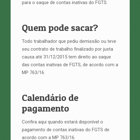
para o saque de contas inativas do FGTS.
Quem pode sacar?
Todo trabalhador que pediu demissão ou teve
seu contrato de trabalho finalizado por justa
causa até 31/12/2015 tem direito ao saque
das contas inativas de FGTS, de acordo com a
MP 763/16.
Calendário de
pagamento
Confira aqui quando estará disponível o
pagamento de contas inativas do FGTS de
acordo com a MP 763/16.